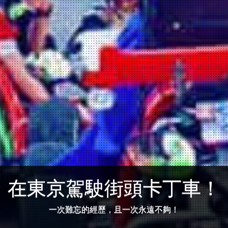
在東京駕駛街頭卡丁車！
一次難忘的經歷，且一次永遠不夠！