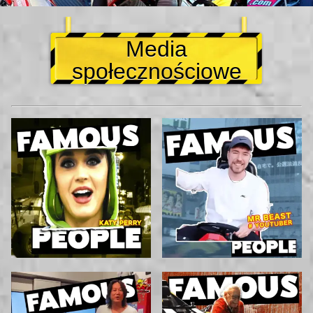
Media
społecznościowe