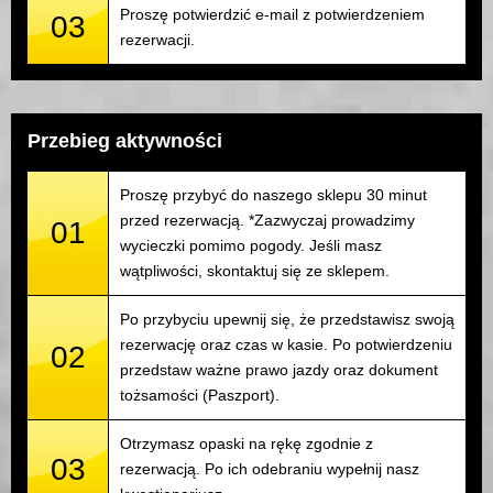
Proszę potwierdzić e-mail z potwierdzeniem
03
rezerwacji.
Przebieg aktywności
Proszę przybyć do naszego sklepu 30 minut
przed rezerwacją. *Zazwyczaj prowadzimy
01
wycieczki pomimo pogody. Jeśli masz
wątpliwości, skontaktuj się ze sklepem.
Po przybyciu upewnij się, że przedstawisz swoją
rezerwację oraz czas w kasie. Po potwierdzeniu
02
przedstaw ważne prawo jazdy oraz dokument
tożsamości (Paszport).
Otrzymasz opaski na rękę zgodnie z
03
rezerwacją. Po ich odebraniu wypełnij nasz