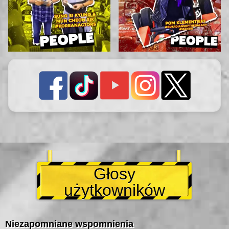
Głosy
użytkowników
Niezapomniane wspomnienia