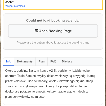
JAZDY!
Więcej informacji.
Could not load booking calendar
Open Booking Page
Please use the button above to access the booking page
Info
Dokumenty
Plan
FAQ
Miejsce
Około 1 godziny. Na tym kursie A2-S, będziemy jeździć wokół
centrum Tokio.Zamień zwykły dzień w niezwykłą przygodę! Kartuj
przez kolorowe ulice Akihabary, obok królewskiego piękna stacji
Tokio, aż do stylowego uroku Ginzy. Ta przejażdżka oferuje
doskonałe połączenie emocji, kultury i zapierających dech w
piersiach widoków na miasto.