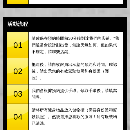
活動流程
請確保在預約時間前30分鐘到達我們的店鋪。*我
01
們通常會按計劃出發，無論天氣如何。但如果您
不確定，請聯繫店鋪。
抵達後，請向收銀員出示您的預約和時間。確認
02
後，請出示您的有效駕駛執照和身份證（護
照）。
我們會根據預約提供手環。領取手環後，請填寫
03
問卷。
請將所有隨身物品放入儲物櫃（需要身份證和駕
04
駛執照）。然後選擇您喜歡的服裝！所有服裝均
已清洗。