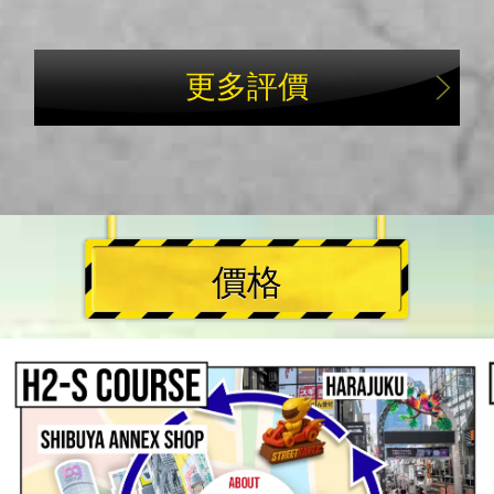
更多評價
價格