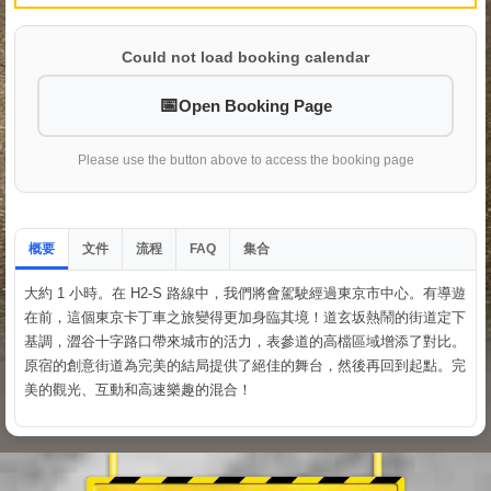
Could not load booking calendar
Open Booking Page
Please use the button above to access the booking page
概要
文件
流程
集合
FAQ
大約 1 小時。在 H2-S 路線中，我們將會駕駛經過東京市中心。有導遊
在前，這個東京卡丁車之旅變得更加身臨其境！道玄坂熱鬧的街道定下
基調，澀谷十字路口帶來城市的活力，表參道的高檔區域增添了對比。
原宿的創意街道為完美的結局提供了絕佳的舞台，然後再回到起點。完
美的觀光、互動和高速樂趣的混合！