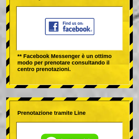
** Facebook Messenger è un ottimo
modo per prenotare consultando il
centro prenotazioni.
Prenotazione tramite Line