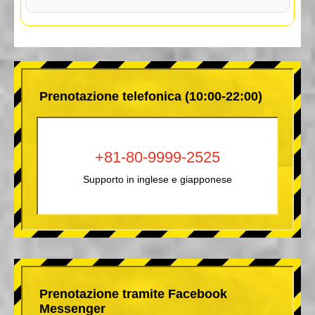
Prenotazione telefonica (10:00-22:00)
+81-80-9999-2525
Supporto in inglese e giapponese
Prenotazione tramite Facebook
Messenger