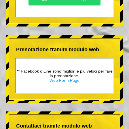
Prenotazione tramite modulo web
** Facebook o Line sono migliori e più veloci per fare
la prenotazione.
Web Form Page
Contattaci tramite modulo web