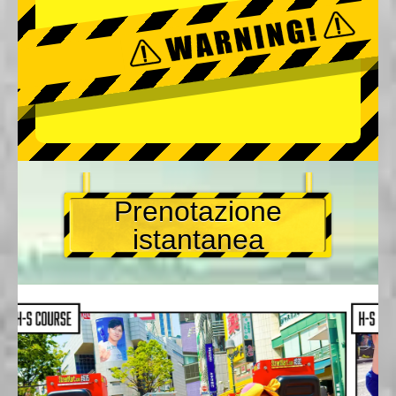
Prenotazione
istantanea