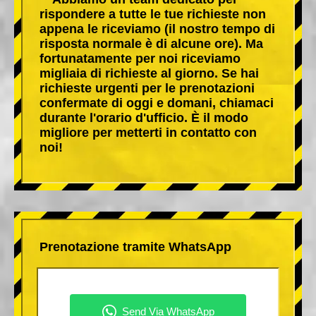
rispondere a tutte le tue richieste non
appena le riceviamo (il nostro tempo di
risposta normale è di alcune ore). Ma
fortunatamente per noi riceviamo
migliaia di richieste al giorno. Se hai
richieste urgenti per le prenotazioni
confermate di oggi e domani, chiamaci
durante l'orario d'ufficio. È il modo
migliore per metterti in contatto con
noi!
Prenotazione tramite WhatsApp