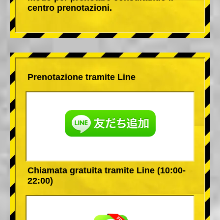
centro prenotazioni.
Prenotazione tramite Line
Chiamata gratuita tramite Line (10:00-
22:00)