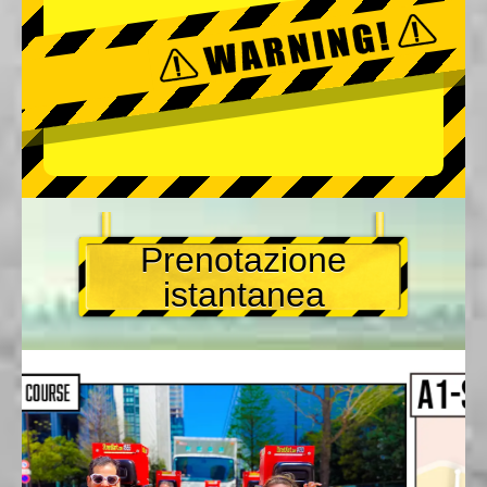
Prenotazione
istantanea