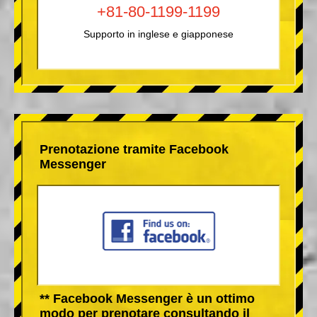
+81-80-1199-1199
Supporto in inglese e giapponese
Prenotazione tramite Facebook
Messenger
** Facebook Messenger è un ottimo
modo per prenotare consultando il