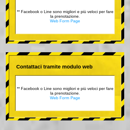
** Facebook o Line sono migliori e più veloci per fare
la prenotazione.
Web Form Page
Contattaci tramite modulo web
** Facebook o Line sono migliori e più veloci per fare
la prenotazione.
Web Form Page