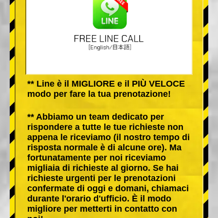
** Line è il MIGLIORE e il PIÙ VELOCE
modo per fare la tua prenotazione!
** Abbiamo un team dedicato per
rispondere a tutte le tue richieste non
appena le riceviamo (il nostro tempo di
risposta normale è di alcune ore). Ma
fortunatamente per noi riceviamo
migliaia di richieste al giorno. Se hai
richieste urgenti per le prenotazioni
confermate di oggi e domani, chiamaci
durante l'orario d'ufficio. È il modo
migliore per metterti in contatto con