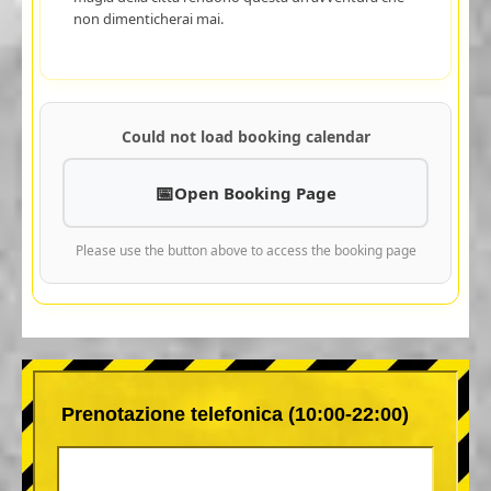
non dimenticherai mai.
Could not load booking calendar
Open Booking Page
Please use the button above to access the booking page
Prenotazione telefonica (10:00-22:00)