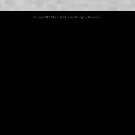
Copyright(C) Street Kart Tour. All Rights Reserved.