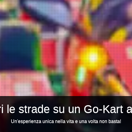
i le strade su un Go-Kart 
Un'esperienza unica nella vita e una volta non basta!