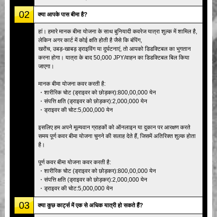
02
क्या आपके पास बीमा है?
हां। हमारे मानक बीमा योजना के साथ बुनियादी कवरेज यात्रा शुल्क में शामिल है,
लेकिन अगर कार्ट में कोई क्षति होती है जैसे कि बंपिंग,
खरोंच, उबड़-खाबड़ ड्राइविंग या दुर्घटनाएं, तो आपको डिडक्टिबल का भुगतान
करना होगा। यात्रा के बाद 50,000 JPY/वाहन का डिडक्टिबल बिल किया
जाएगा।
मानक बीमा योजना कवर करती है:
・शारीरिक चोट (ड्राइवर को छोड़कर):800,00,000 येन
・संपत्ति क्षति (ड्राइवर को छोड़कर):2,000,000 येन
・ड्राइवर की चोट:5,000,000 येन
इसलिए हम अपने मूल्यवान ग्राहकों को ऑनलाइन या दुकान पर आरक्षण करते
समय पूर्ण कवर बीमा योजना चुनने की सलाह देते हैं, जिसमें अतिरिक्त शुल्क होता
है।
पूर्ण कवर बीमा योजना कवर करती है:
・शारीरिक चोट (ड्राइवर को छोड़कर):800,00,000 येन
・संपत्ति क्षति (ड्राइवर को छोड़कर):2,000,000 येन
・ड्राइवर की चोट:5,000,000 येन
03
क्या कुछ कार्ट्स में एक से अधिक यात्री हो सकते हैं?