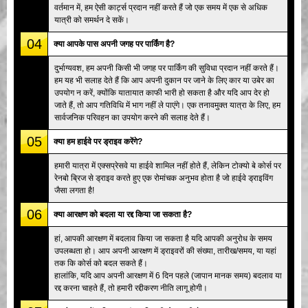
वर्तमान में, हम ऐसी कार्ट्स प्रदान नहीं करते हैं जो एक समय में एक से अधिक
यात्री को समर्थन दे सकें।
04
क्या आपके पास अपनी जगह पर पार्किंग है?
दुर्भाग्यवश, हम अपनी किसी भी जगह पर पार्किंग की सुविधा प्रदान नहीं करते हैं।
हम यह भी सलाह देते हैं कि आप अपनी दुकान पर जाने के लिए कार या उबेर का
उपयोग न करें, क्योंकि यातायात काफी भारी हो सकता है और यदि आप देर हो
जाते हैं, तो आप गतिविधि में भाग नहीं ले पाएंगे। एक तनावमुक्त यात्रा के लिए, हम
सार्वजनिक परिवहन का उपयोग करने की सलाह देते हैं।
05
क्या हम हाईवे पर ड्राइव करेंगे?
हमारी यात्रा में एक्सप्रेसवे या हाईवे शामिल नहीं होते हैं, लेकिन टोक्यो बे कोर्स पर
रेनबो ब्रिज से ड्राइव करते हुए एक रोमांचक अनुभव होता है जो हाईवे ड्राइविंग
जैसा लगता है!
06
क्या आरक्षण को बदला या रद्द किया जा सकता है?
हां, आपकी आरक्षण में बदलाव किया जा सकता है यदि आपकी अनुरोध के समय
उपलब्धता हो। आप अपनी आरक्षण में ड्राइवरों की संख्या, तारीख/समय, या यहां
तक कि कोर्स को बदल सकते हैं।
हालांकि, यदि आप अपनी आरक्षण में 6 दिन पहले (जापान मानक समय) बदलाव या
रद्द करना चाहते हैं, तो हमारी रद्दीकरण नीति लागू होगी।