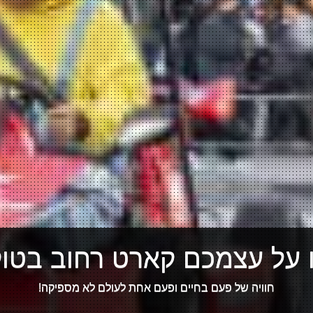
 על עצמכם קארט רחוב בטוקי
חוויה של פעם בחיים ופעם אחת לעולם לא מספיקה!