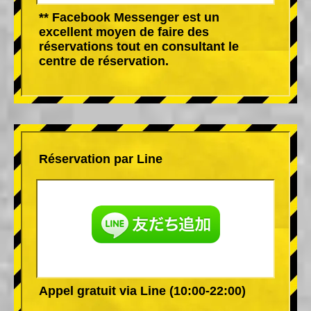
** Facebook Messenger est un
excellent moyen de faire des
réservations tout en consultant le
centre de réservation.
Réservation par Line
Appel gratuit via Line (10:00-22:00)