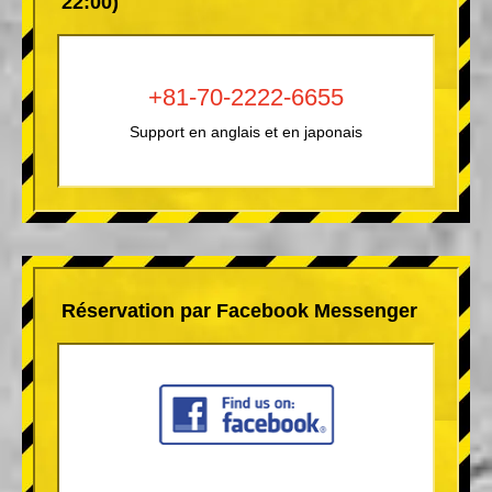
22:00)
+81-70-2222-6655
Support en anglais et en japonais
Réservation par Facebook Messenger