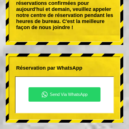
réservations confirmées pour
aujourd'hui et demain, veuillez appeler
notre centre de réservation pendant les
heures de bureau. C'est la meilleure
façon de nous joindre !
Réservation par WhatsApp