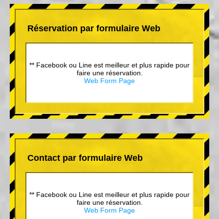
Réservation par formulaire Web
** Facebook ou Line est meilleur et plus rapide pour
faire une réservation.
Web Form Page
Contact par formulaire Web
** Facebook ou Line est meilleur et plus rapide pour
faire une réservation.
Web Form Page