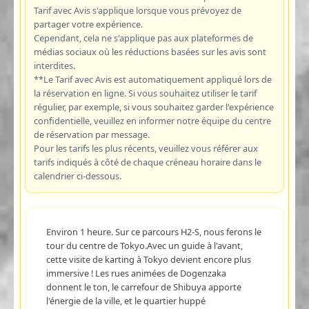
Tarif avec Avis s'applique lorsque vous prévoyez de
partager votre expérience.
Cependant, cela ne s'applique pas aux plateformes de
médias sociaux où les réductions basées sur les avis sont
interdites.
**Le Tarif avec Avis est automatiquement appliqué lors de
la réservation en ligne. Si vous souhaitez utiliser le tarif
régulier, par exemple, si vous souhaitez garder l'expérience
confidentielle, veuillez en informer notre équipe du centre
de réservation par message.
Pour les tarifs les plus récents, veuillez vous référer aux
tarifs indiqués à côté de chaque créneau horaire dans le
calendrier ci-dessous.
Environ 1 heure. Sur ce parcours H2-S, nous ferons le
tour du centre de Tokyo.Avec un guide à l'avant,
cette visite de karting à Tokyo devient encore plus
immersive ! Les rues animées de Dogenzaka
donnent le ton, le carrefour de Shibuya apporte
l'énergie de la ville, et le quartier huppé