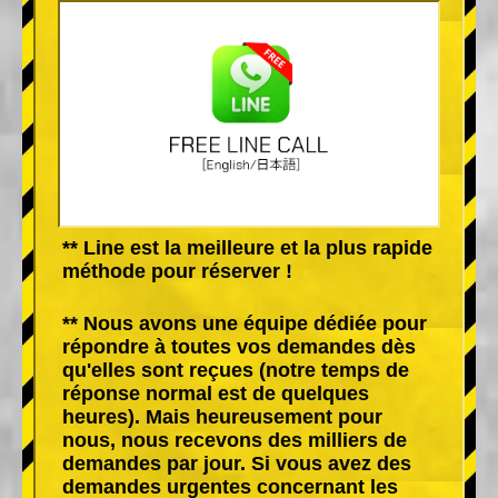
** Line est la meilleure et la plus rapide
méthode pour réserver !
** Nous avons une équipe dédiée pour
répondre à toutes vos demandes dès
qu'elles sont reçues (notre temps de
réponse normal est de quelques
heures). Mais heureusement pour
nous, nous recevons des milliers de
demandes par jour. Si vous avez des
demandes urgentes concernant les