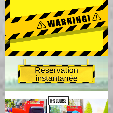
Réservation
instantanée