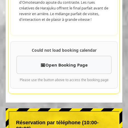
d'Omotesando ajoute du contraste. Les rues
créatives de Harajuku offrent le final parfait avant de
revenir en arrière. Le mélange parfait de visites,
d'interaction et de plaisir à grande vitesse !
Could not load booking calendar
Open Booking Page
Please use the button above to access the booking page
Réservation par téléphone (10:00-