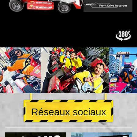
Réseaux sociaux