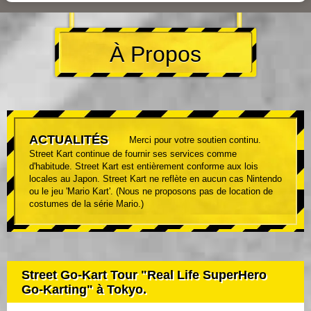
À Propos
ACTUALITÉS
Merci pour votre soutien continu.
Street Kart continue de fournir ses services comme
d'habitude. Street Kart est entièrement conforme aux lois
locales au Japon. Street Kart ne reflète en aucun cas Nintendo
ou le jeu 'Mario Kart'. (Nous ne proposons pas de location de
costumes de la série Mario.)
Street Go-Kart Tour "Real Life SuperHero
Go-Karting" à Tokyo.