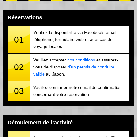
Réservations
Vérifiez la disponibilité via Facebook, email,
01
téléphone, formulaire web et agences de
voyage locales.
Veuillez accepter
nos conditions
et assurez-
02
vous de disposer
d’un permis de conduire
valide
au Japon.
Veuillez confirmer notre email de confirmation
03
concernant votre réservation.
Déroulement de l’activité