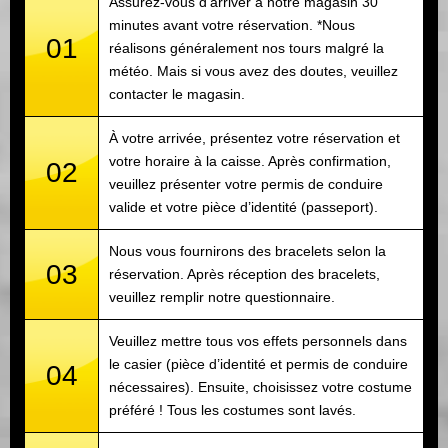
Assurez-vous d’arriver à notre magasin 30
minutes avant votre réservation. *Nous
01
réalisons généralement nos tours malgré la
météo. Mais si vous avez des doutes, veuillez
contacter le magasin.
À votre arrivée, présentez votre réservation et
votre horaire à la caisse. Après confirmation,
02
veuillez présenter votre permis de conduire
valide et votre pièce d’identité (passeport).
Nous vous fournirons des bracelets selon la
03
réservation. Après réception des bracelets,
veuillez remplir notre questionnaire.
Veuillez mettre tous vos effets personnels dans
le casier (pièce d’identité et permis de conduire
04
nécessaires). Ensuite, choisissez votre costume
préféré ! Tous les costumes sont lavés.