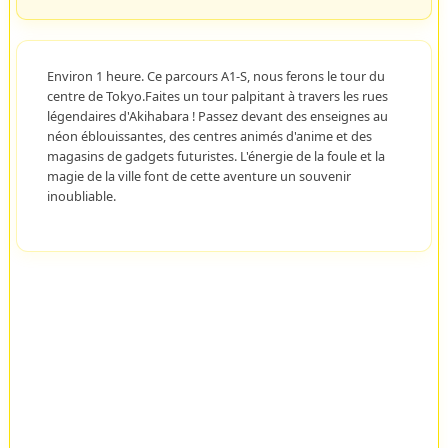
Environ 1 heure. Ce parcours A1-S, nous ferons le tour du
centre de Tokyo.Faites un tour palpitant à travers les rues
légendaires d'Akihabara ! Passez devant des enseignes au
néon éblouissantes, des centres animés d'anime et des
magasins de gadgets futuristes. L'énergie de la foule et la
magie de la ville font de cette aventure un souvenir
inoubliable.