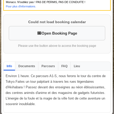
Monaco. N'oubliez pas ! PAS DE PERMIS, PAS DE CONDUITE !
Pour plus d'informations.
Could not load booking calendar
Open Booking Page
Please use the button above to access the booking page
Info
Documents
Parcours
FAQ
Lieu
Environ 1 heure. Ce parcours A1-S, nous ferons le tour du centre de
Tokyo.Faites un tour palpitant à travers les rues légendaires
d'Akihabara ! Passez devant des enseignes au néon éblouissantes,
des centres animés d'anime et des magasins de gadgets futuristes.
L'énergie de la foule et la magie de la ville font de cette aventure un
souvenir inoubliable.