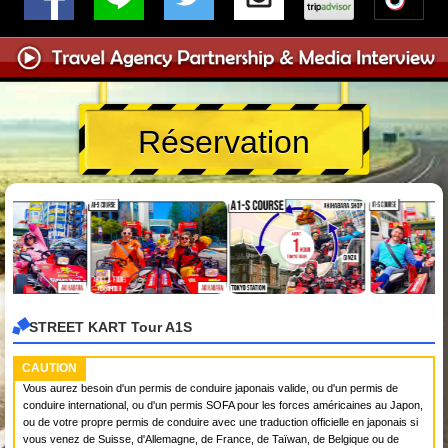
Réservation
STREET KART Tour A1S
CAUTION
Vous aurez besoin d'un permis de conduire japonais valide, ou d'un permis de
conduire international, ou d'un permis SOFA pour les forces américaines au Japon,
ou de votre propre permis de conduire avec une traduction officielle en japonais si
vous venez de Suisse, d'Allemagne, de France, de Taïwan, de Belgique ou de