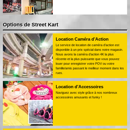
Options de Street Kart
Location Caméra d’Action
Le service de location de caméra d’action est
disponible à un prix spécial dans notre magasin.
Nous avons la caméra d’action 4K la plus
récente et la plus puissante que vous pouvez
louer pour enregistrer votre POV ou votre
famille/amis passant le meilleur moment dans les
rues.
Location d’Accessoires
Naviguez avec style grâce à nos nombreux
accessoires amusants et funky !