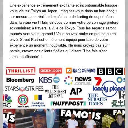
Une expérience extrêmement excitante et incontournable lorsque
vous visitez Tokyo au Japon. Imaginez-vous dans un kart conçu
sur mesure pour réaliser l’expérience de karting de super-héros
dans la vraie vie ! Habillez-vous comme votre personnage préféré
et conduisez à travers la ville de Tokyo. Tous les regards seront
tournés vers vous, garanti ! Vous pouvez rouler en groupe ou en
privé, Street Kart est entièrement équipé pour faire de votre
expérience un moment inoubliable. Ne nous croyez pas sur
parole, croyez nos clients fidèles qui disent "Une fois n’est
jamais suffisante" !