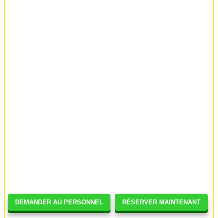
DEMANDER AU PERSONNEL
RÉSERVER MAINTENANT