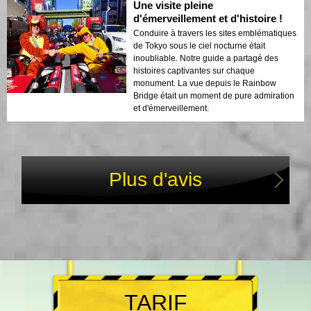
Une visite pleine
d'émerveillement et d'histoire !
Conduire à travers les sites emblématiques
de Tokyo sous le ciel nocturne était
inoubliable. Notre guide a partagé des
histoires captivantes sur chaque
monument. La vue depuis le Rainbow
Bridge était un moment de pure admiration
et d'émerveillement.
Plus d'avis
TARIF