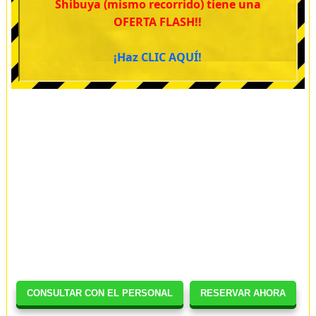
Shibuya (mismo recorrido) tiene una
OFERTA FLASH!!
¡Haz CLIC AQUÍ!
CONSULTAR CON EL PERSONAL
RESERVAR AHORA