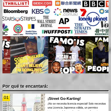
Por qué te encantará:
01
¡Street Go-Karting!
¡No se necesita licencia especial! Solo necesitas
una Licencia Japonesa válida, un permiso