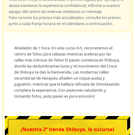
desea mantener la experiencia confidencial, informe a nuestro
equipo del centro de reservas mediante un mensaje.
Para conocer los precios más actualizados, consulte los precios
junto a cada franja horaria en el calendario a continuación.
Alrededor de 1 hora. En este curso H-S, recorreremos el
centro de Tokio.¡Gira cabezas mientras aceleras por las
calles más icónicas de Tokio! El paseo comienza en Shibuya,
donde las deslumbrantes luces y el movimiento del Cruce
de Shibuya te dan la bienvenida. Las modernas calles
secundarias de Harajuku añaden un toque audaz y
juguetón, mientras que la belleza refinada de Omotesando
completa la experiencia. Con peatones saludando y
tomando fotos, ¡este paseo es pura emoción!
¡Nuestra 2ª tienda Shibuya, la sucursal