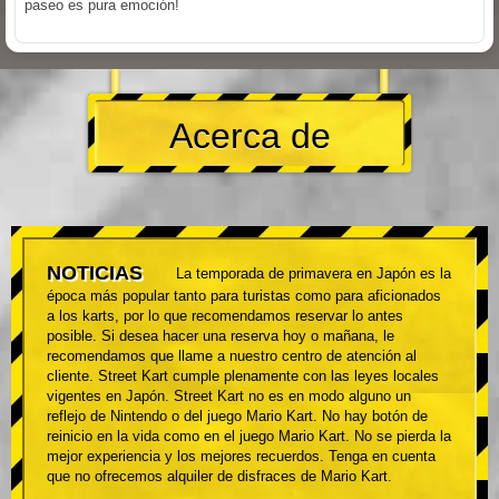
paseo es pura emoción!
Acerca de
NOTICIAS
La temporada de primavera en Japón es la
época más popular tanto para turistas como para aficionados
a los karts, por lo que recomendamos reservar lo antes
posible. Si desea hacer una reserva hoy o mañana, le
recomendamos que llame a nuestro centro de atención al
cliente. Street Kart cumple plenamente con las leyes locales
vigentes en Japón. Street Kart no es en modo alguno un
reflejo de Nintendo o del juego Mario Kart. No hay botón de
reinicio en la vida como en el juego Mario Kart. No se pierda la
mejor experiencia y los mejores recuerdos. Tenga en cuenta
que no ofrecemos alquiler de disfraces de Mario Kart.