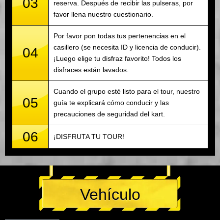
03
reserva. Después de recibir las pulseras, por
favor llena nuestro cuestionario.
Por favor pon todas tus pertenencias en el
casillero (se necesita ID y licencia de conducir).
04
¡Luego elige tu disfraz favorito! Todos los
disfraces están lavados.
Cuando el grupo esté listo para el tour, nuestro
05
guía te explicará cómo conducir y las
precauciones de seguridad del kart.
06
¡DISFRUTA TU TOUR!
Vehículo