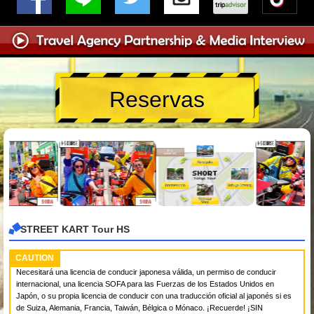
Reservas
STREET KART Tour HS
CAUTION
Necesitará una licencia de conducir japonesa válida, un permiso de conducir
internacional, una licencia SOFA para las Fuerzas de los Estados Unidos en
Japón, o su propia licencia de conducir con una traducción oficial al japonés si es
de Suiza, Alemania, Francia, Taiwán, Bélgica o Mónaco. ¡Recuerde! ¡SIN