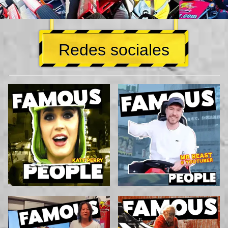
Redes sociales