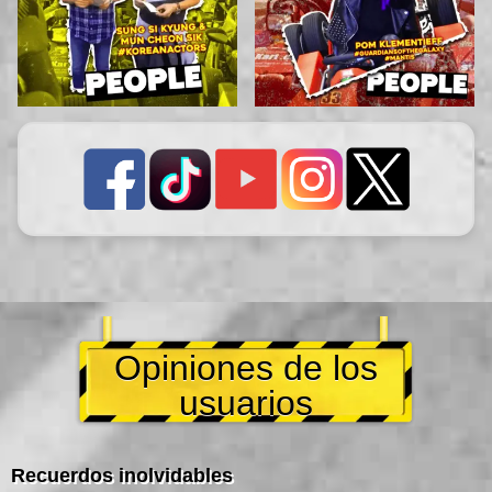
Opiniones de los
usuarios
Recuerdos inolvidables