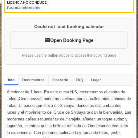
LICENCIA NO CONDUCE!
Para más información.
Could not load booking calendar
Open Booking Page
Please use the button above to access the booking page
Info
Documentos
Itinerario
FAQ
Lugar
Alrededor de 1 hora. En este curso H-S, recorreremos el centro de
Tokio.¡Gira cabezas mientras aceleras por las calles más icónicas de
Tokio! El paseo comienza en Shibuya, donde las deslumbrantes
luces y el movimiento del Cruce de Shibuya te dan la bienvenida. Las
modernas calles secundarias de Harajuku añaden un toque audaz y
juguetón, mientras que la belleza refinada de Omotesando completa
la experiencia. Con peatones saludando y tomando fotos, ¡este