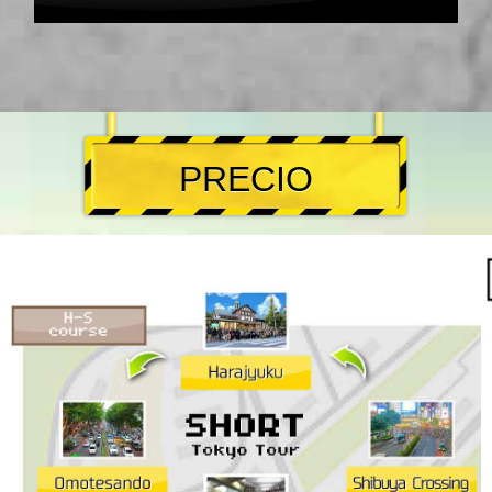
PRECIO