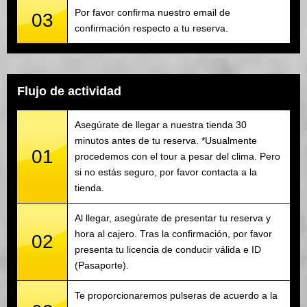
Por favor confirma nuestro email de
03
confirmación respecto a tu reserva.
Flujo de actividad
Asegúrate de llegar a nuestra tienda 30
minutos antes de tu reserva. *Usualmente
01
procedemos con el tour a pesar del clima. Pero
si no estás seguro, por favor contacta a la
tienda.
Al llegar, asegúrate de presentar tu reserva y
hora al cajero. Tras la confirmación, por favor
02
presenta tu licencia de conducir válida e ID
(Pasaporte).
Te proporcionaremos pulseras de acuerdo a la