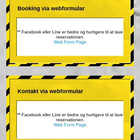
Booking via webformular
** Facebook eller Line er bedre og hurtigere til at lave
reservationen.
Web Form Page
Kontakt via webformular
** Facebook eller Line er bedre og hurtigere til at lave
reservationen.
Web Form Page