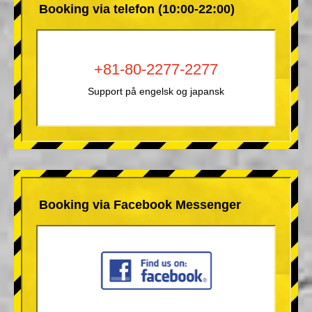
Booking via telefon (10:00-22:00)
+81-80-2277-2277
Support på engelsk og japansk
Booking via Facebook Messenger