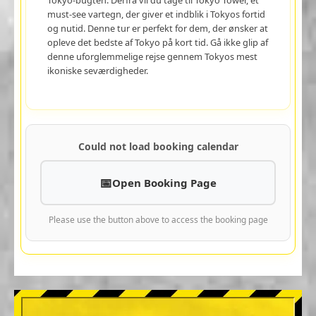
must-see vartegn, der giver et indblik i Tokyos fortid
og nutid. Denne tur er perfekt for dem, der ønsker at
opleve det bedste af Tokyo på kort tid. Gå ikke glip af
denne uforglemmelige rejse gennem Tokyos mest
ikoniske seværdigheder.
Could not load booking calendar
Open Booking Page
Please use the button above to access the booking page