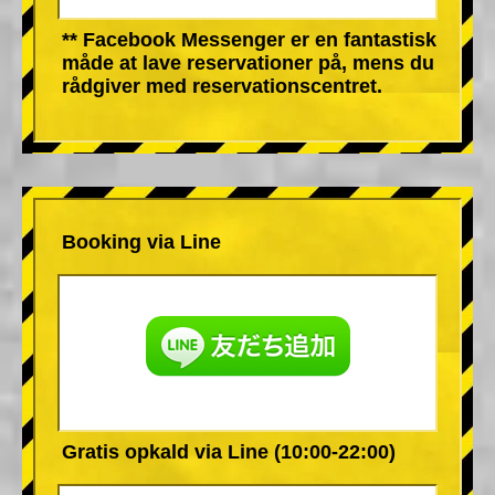
** Facebook Messenger er en fantastisk
måde at lave reservationer på, mens du
rådgiver med reservationscentret.
Booking via Line
Gratis opkald via Line (10:00-22:00)