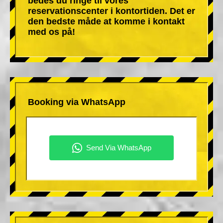
bedes du ringe til vores
reservationscenter i kontortiden. Det er
den bedste måde at komme i kontakt
med os på!
Booking via WhatsApp