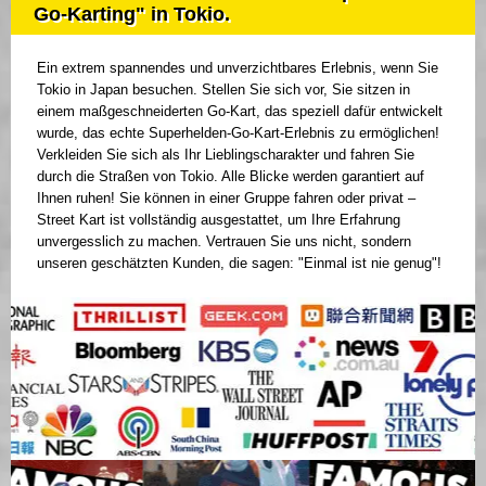
Go-Karting" in Tokio.
Ein extrem spannendes und unverzichtbares Erlebnis, wenn Sie
Tokio in Japan besuchen. Stellen Sie sich vor, Sie sitzen in
einem maßgeschneiderten Go-Kart, das speziell dafür entwickelt
wurde, das echte Superhelden-Go-Kart-Erlebnis zu ermöglichen!
Verkleiden Sie sich als Ihr Lieblingscharakter und fahren Sie
durch die Straßen von Tokio. Alle Blicke werden garantiert auf
Ihnen ruhen! Sie können in einer Gruppe fahren oder privat –
Street Kart ist vollständig ausgestattet, um Ihre Erfahrung
unvergesslich zu machen. Vertrauen Sie uns nicht, sondern
unseren geschätzten Kunden, die sagen: "Einmal ist nie genug"!