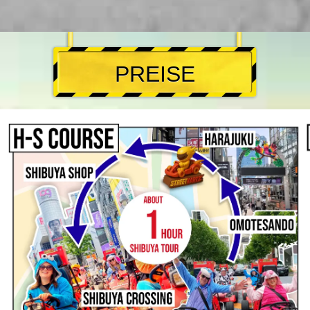
PREISE