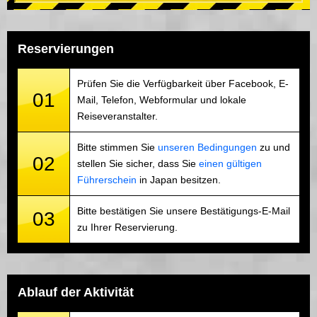
Reservierungen
Prüfen Sie die Verfügbarkeit über Facebook, E-
01
Mail, Telefon, Webformular und lokale
Reiseveranstalter.
Bitte stimmen Sie
unseren Bedingungen
zu und
02
stellen Sie sicher, dass Sie
einen gültigen
Führerschein
in Japan besitzen.
Bitte bestätigen Sie unsere Bestätigungs-E-Mail
03
zu Ihrer Reservierung.
Ablauf der Aktivität