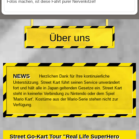
Fotos machen, ist diese Fahrt purer Nervenkitzel!
Über uns
NEWS
Herzlichen Dank für Ihre kontinuierliche
Unterstützung. Street Kart führt seinen Service unverändert
fort und hält alle in Japan geltenden Gesetze ein. Street Kart
steht in keinerlei Verbindung zu Nintendo oder dem Spiel
'Mario Kart'. Kostüme aus der Mario-Serie stehen nicht zur
Verfügung.
Street Go-Kart Tour "Real Life SuperHero