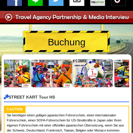
Buchung
STREET KART Tour HS
CAUTION
Sie benötigen einen gültigen japanischen Führerschein, einen internationalen
Führerschein, einen SOFA-Führerschein für US-Streitkräfte in Japan oder Ihren
eigenen Führerschein mit einer offiziellen japanischen Übersetzung, wenn Sie aus
der Schweiz, Deutschland, Frankreich, Taiwan, Belgien oder Monaco kommen.