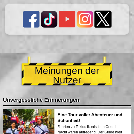
Meinungen der
Nutzer
Unvergessliche Erinnerungen
Eine Tour voller Abenteuer und
Schönheit!
Fahrten zu Tokios ikonischen Orten bei
Nacht waren aufregend. Der Guide hielt