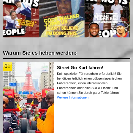
Warum Sie es lieben werden:
01
Street Go-Kart fahren!
Kein spezieller Führerschein erforderlich! Sie
benötigen lediglich einen gültigen japanischen
Führerschein, einen internationalen
Führerschein oder eine SOFA-Lizenz, und
schon können Sie durch ganz Tokio fahren!
Weitere Informationen