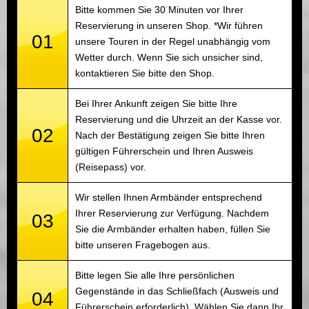
Bitte kommen Sie 30 Minuten vor Ihrer
Reservierung in unseren Shop. *Wir führen
01
unsere Touren in der Regel unabhängig vom
Wetter durch. Wenn Sie sich unsicher sind,
kontaktieren Sie bitte den Shop.
Bei Ihrer Ankunft zeigen Sie bitte Ihre
Reservierung und die Uhrzeit an der Kasse vor.
02
Nach der Bestätigung zeigen Sie bitte Ihren
gültigen Führerschein und Ihren Ausweis
(Reisepass) vor.
Wir stellen Ihnen Armbänder entsprechend
Ihrer Reservierung zur Verfügung. Nachdem
03
Sie die Armbänder erhalten haben, füllen Sie
bitte unseren Fragebogen aus.
Bitte legen Sie alle Ihre persönlichen
Gegenstände in das Schließfach (Ausweis und
04
Führerschein erforderlich). Wählen Sie dann Ihr