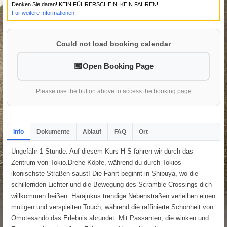
Denken Sie daran! KEIN FÜHRERSCHEIN, KEIN FAHREN!
Für weitere Informationen.
Could not load booking calendar
Open Booking Page
Please use the button above to access the booking page
Info
Dokumente
Ablauf
FAQ
Ort
Ungefähr 1 Stunde. Auf diesem Kurs H-S fahren wir durch das
Zentrum von Tokio.Drehe Köpfe, während du durch Tokios
ikonischste Straßen saust! Die Fahrt beginnt in Shibuya, wo die
schillernden Lichter und die Bewegung des Scramble Crossings dich
willkommen heißen. Harajukus trendige Nebenstraßen verleihen einen
mutigen und verspielten Touch, während die raffinierte Schönheit von
Omotesando das Erlebnis abrundet. Mit Passanten, die winken und