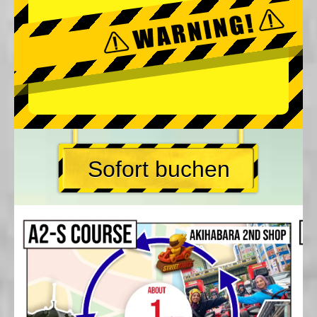
Sofort buchen