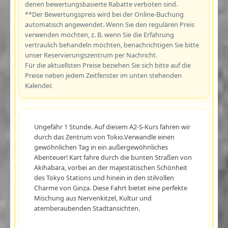
denen bewertungsbasierte Rabatte verboten sind.
**Der Bewertungspreis wird bei der Online-Buchung
automatisch angewendet. Wenn Sie den regulären Preis
verwenden möchten, z. B. wenn Sie die Erfahrung
vertraulich behandeln möchten, benachrichtigen Sie bitte
unser Reservierungszentrum per Nachricht.
Für die aktuellsten Preise beziehen Sie sich bitte auf die
Preise neben jedem Zeitfenster im unten stehenden
Kalender.
Ungefähr 1 Stunde. Auf diesem A2-S-Kurs fahren wir
durch das Zentrum von Tokio.Verwandle einen
gewöhnlichen Tag in ein außergewöhnliches
Abenteuer! Kart fahre durch die bunten Straßen von
Akihabara, vorbei an der majestätischen Schönheit
des Tokyo Stations und hinein in den stilvollen
Charme von Ginza. Diese Fahrt bietet eine perfekte
Mischung aus Nervenkitzel, Kultur und
atemberaubenden Stadtansichten.