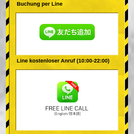
Buchung per Line
Line kostenloser Anruf (10:00-22:00)