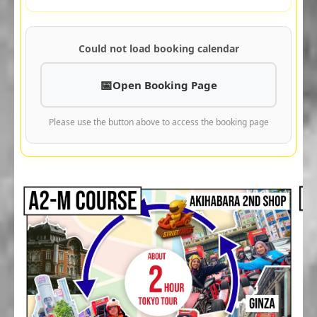
Could not load booking calendar
Open Booking Page
Please use the button above to access the booking page