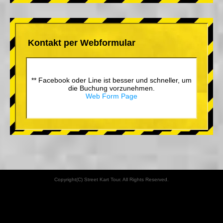
Kontakt per Webformular
** Facebook oder Line ist besser und schneller, um
die Buchung vorzunehmen.
Web Form Page
Copyright(C) Street Kart Tour. All Rights Reserved.