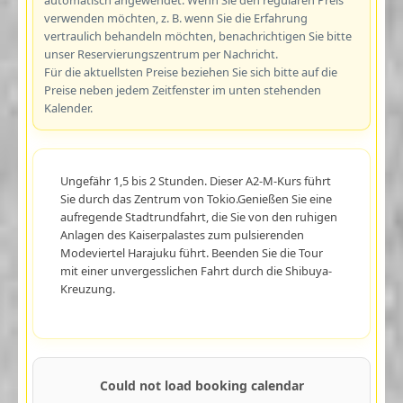
verwenden möchten, z. B. wenn Sie die Erfahrung
vertraulich behandeln möchten, benachrichtigen Sie bitte
unser Reservierungszentrum per Nachricht.
Für die aktuellsten Preise beziehen Sie sich bitte auf die
Preise neben jedem Zeitfenster im unten stehenden
Kalender.
Ungefähr 1,5 bis 2 Stunden. Dieser A2-M-Kurs führt
Sie durch das Zentrum von Tokio.Genießen Sie eine
aufregende Stadtrundfahrt, die Sie von den ruhigen
Anlagen des Kaiserpalastes zum pulsierenden
Modeviertel Harajuku führt. Beenden Sie die Tour
mit einer unvergesslichen Fahrt durch die Shibuya-
Kreuzung.
Could not load booking calendar