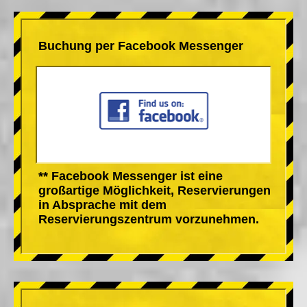
Buchung per Facebook Messenger
** Facebook Messenger ist eine
großartige Möglichkeit, Reservierungen
in Absprache mit dem
Reservierungszentrum vorzunehmen.