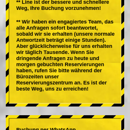
** Line ist der bessere und schnellere
Weg, Ihre Buchung vorzunehmen!
** Wir haben ein engagiertes Team, das
alle Anfragen sofort beantwortet,
sobald wir sie erhalten (unsere normale
Antwortzeit beträgt einige Stunden).
Aber glücklicherweise für uns erhalten
wir täglich Tausende. Wenn Sie
dringende Anfragen zu heute und
morgen gebuchten Reservierungen
haben, rufen Sie bitte während der
Bürozeiten unser
Reservierungszentrum an. Es ist der
beste Weg, uns zu erreichen!
Buchung per WhatsApp