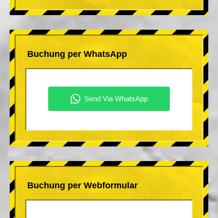
Buchung per WhatsApp
Buchung per Webformular