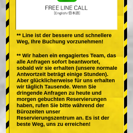
** Line ist der bessere und schnellere
Weg, Ihre Buchung vorzunehmen!
** Wir haben ein engagiertes Team, das
alle Anfragen sofort beantwortet,
sobald wir sie erhalten (unsere normale
Antwortzeit beträgt einige Stunden).
Aber glücklicherweise für uns erhalten
wir täglich Tausende. Wenn Sie
dringende Anfragen zu heute und
morgen gebuchten Reservierungen
haben, rufen Sie bitte während der
Bürozeiten unser
Reservierungszentrum an. Es ist der
beste Weg, uns zu erreichen!