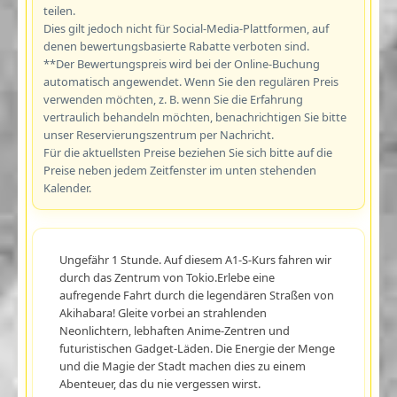
teilen.
Dies gilt jedoch nicht für Social-Media-Plattformen, auf
denen bewertungsbasierte Rabatte verboten sind.
**Der Bewertungspreis wird bei der Online-Buchung
automatisch angewendet. Wenn Sie den regulären Preis
verwenden möchten, z. B. wenn Sie die Erfahrung
vertraulich behandeln möchten, benachrichtigen Sie bitte
unser Reservierungszentrum per Nachricht.
Für die aktuellsten Preise beziehen Sie sich bitte auf die
Preise neben jedem Zeitfenster im unten stehenden
Kalender.
Ungefähr 1 Stunde. Auf diesem A1-S-Kurs fahren wir
durch das Zentrum von Tokio.Erlebe eine
aufregende Fahrt durch die legendären Straßen von
Akihabara! Gleite vorbei an strahlenden
Neonlichtern, lebhaften Anime-Zentren und
futuristischen Gadget-Läden. Die Energie der Menge
und die Magie der Stadt machen dies zu einem
Abenteuer, das du nie vergessen wirst.