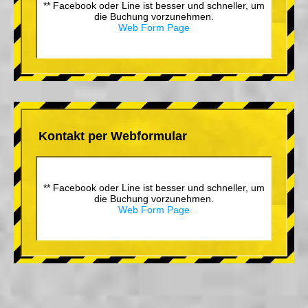
** Facebook oder Line ist besser und schneller, um
die Buchung vorzunehmen.
Web Form Page
Kontakt per Webformular
** Facebook oder Line ist besser und schneller, um
die Buchung vorzunehmen.
Web Form Page