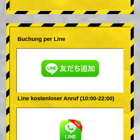
Buchung per Line
Line kostenloser Anruf (10:00-22:00)