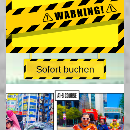
Sofort buchen