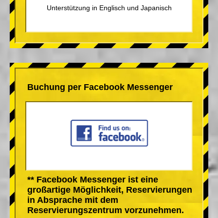
Unterstützung in Englisch und Japanisch
Buchung per Facebook Messenger
** Facebook Messenger ist eine
großartige Möglichkeit, Reservierungen
in Absprache mit dem
Reservierungszentrum vorzunehmen.