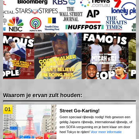
Waarom je ervan zult houden:
01
Street Go-Karting!
Geen speciaal rijbewijs nodig! Heb gewoon een
geldig Japans rijbewijs, internationaal rijbewijs, of
een SOFA-vergunning en je bent klaar om door
heel Tokyo te rijden!
Voor meer informatie