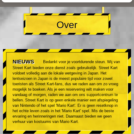
Over
NIEUWS
Bedankt voor je voortdurende steun. Wij van
Street Kart bieden onze dienst zoals gebruikelijk. Street Kart
voldoet volledig aan de lokale wetgeving in Japan. Het
lentseizoen in Japan is de meest populaire tijd voor zowel
toeristen als Street Kart-fans, dus we raden aan om zo vroeg
mogelijk te boeken. Als je een reservering wilt maken voor
vandaag of morgen, raden we aan om ons supportcentrum te
bellen. Street Kart is op geen enkele manier een afspiegeling
van Nintendo of het spel 'Mario Kart'. Er is geen resetknop in
het echte leven zoals in het 'Mario Kart' spel. Mis de beste
ervaring en herinneringen niet. Daarnaast bieden we geen
verhuur van kostuums van Mario Kart.