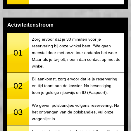
Activiteitenstroom
Zorg ervoor dat je 30 minuten voor je
reservering bij onze winkel bent. *We gaan
01
meestal door met onze tour ondanks het weer.
Maar als je twijfelt, neem dan contact op met de
winkel.
Bij aankomst, zorg ervoor dat je je reservering
02
en tijd toont aan de kassier. Na bevestiging,
toon je geldige rijbewijs en ID (Paspoort).
We geven polsbandjes volgens reservering. Na
03
het ontvangen van de polsbandjes, vul onze
vragenlijst in.