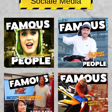
Sociale Media