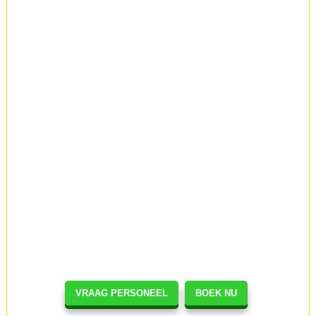
VRAAG PERSONEEL
BOEK NU