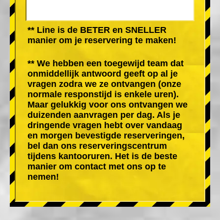
** Line is de BETER en SNELLER
manier om je reservering te maken!
** We hebben een toegewijd team dat
onmiddellijk antwoord geeft op al je
vragen zodra we ze ontvangen (onze
normale responstijd is enkele uren).
Maar gelukkig voor ons ontvangen we
duizenden aanvragen per dag. Als je
dringende vragen hebt over vandaag
en morgen bevestigde reserveringen,
bel dan ons reserveringscentrum
tijdens kantooruren. Het is de beste
manier om contact met ons op te
nemen!