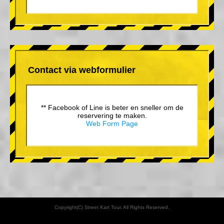
Contact via webformulier
** Facebook of Line is beter en sneller om de
reservering te maken.
Web Form Page
Copyright(C) Street Kart Tour. All Rights Reserved.