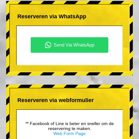
Reserveren via WhatsApp
Reserveren via webformulier
** Facebook of Line is beter en sneller om de
reservering te maken.
Web Form Page