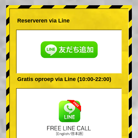
Reserveren via Line
Gratis oproep via Line (10:00-22:00)